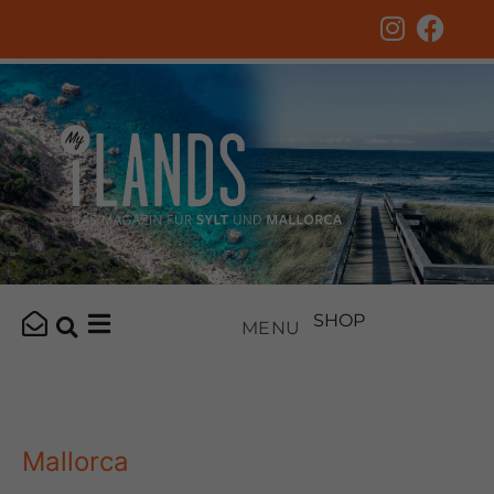
SHOP
MENU
Mallorca