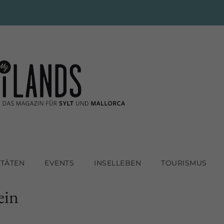
ITÄTEN
EVENTS
INSELLEBEN
TOURISMUS
ein