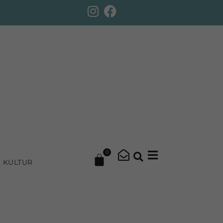
0
KULTUR