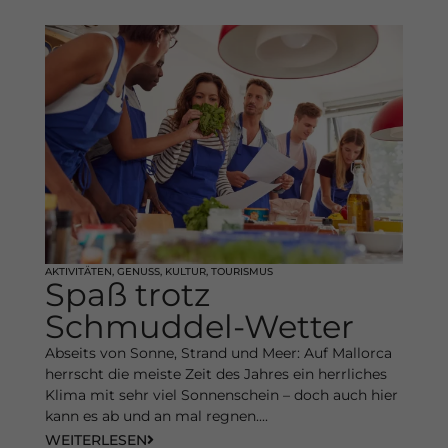
AKTIVITÄTEN
,
GENUSS
,
KULTUR
,
TOURISMUS
Spaß trotz
Schmuddel-Wetter
Abseits von Sonne, Strand und Meer: Auf Mallorca
herrscht die meiste Zeit des Jahres ein herrliches
Klima mit sehr viel Sonnenschein – doch auch hier
kann es ab und an mal regnen....
WEITERLESEN