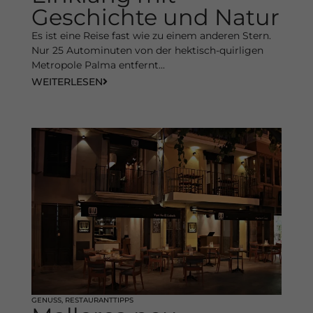
Geschichte und Natur
Es ist eine Reise fast wie zu einem anderen Stern.
Nur 25 Autominuten von der hektisch-quirligen
Metropole Palma entfernt...
WEITERLESEN
GENUSS
,
RESTAURANTTIPPS