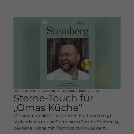
BÜCHER
,
GENUSS
,
KULTUR
,
RESTAURANTTIPPS
,
REZEPTE
Sterne-Touch für
„Omas Küche“
Mit einem opulent illustrierten Kochbuch zeigt
Myilands-Autor und Sternekoch Sascha Stemberg,
wie feine Küche mit Tradition zu Hause geht....