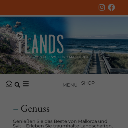
SHOP
MENU
–
Genuss
Genießen Sie das Beste von Mallorca und
Sylt – Erleben Sie traumhafte Landschaften,