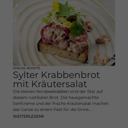
GENUSS
,
REZEPTE
Sylter Krabbenbrot
mit Kräutersalat
Die kleinen Nordseekrabben sind der Star auf
diesem rustikalen Brot. Die hausgemachte
Senfcreme und der frische Kräutersalat machen
das Ganze zu einem Fest für die Sinne....
WEITERLESEN