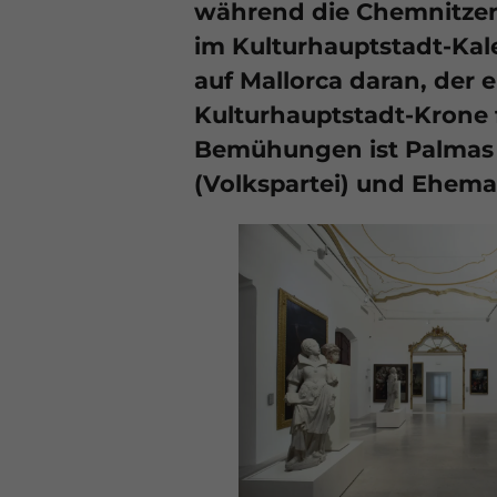
während die Chemnitzer 
im Kulturhauptstadt-Kale
auf Mallorca daran, der 
Kulturhauptstadt-Krone 
Bemühungen ist Palmas K
(Volkspartei) und Ehema