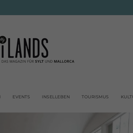
N
EVENTS
INSELLEBEN
TOURISMUS
KULT