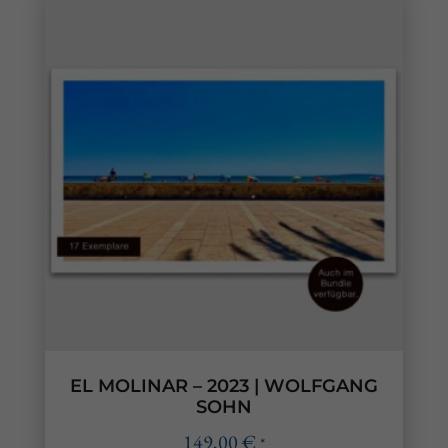
EL MOLINAR – 2023 | WOLFGANG
SOHN
149,00
€
*