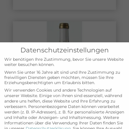
Datenschutzeinstellungen
Wir benötigen Ihre Zustimmung, bevor Sie unsere Website
weiter besuchen können.
Wenn Sie unter 16 Jahre alt sind und Ihre Zustimmung zu
freiwilligen Diensten geben möchten, müssen Sie Ihre
Erziehungsberechtigten um Erlaubnis bitten.
Wir verwenden Cookies und andere Technologien auf
unserer Website. Einige von ihnen sind essenziell, während
andere uns helfen, diese Website und Ihre Erfahrung zu
verbessern.
Personenbezogene Daten können verarbeitet
werden (z. B. IP-Adressen), z. B. für personalisierte Anzeigen
und Inhalte oder Anzeigen- und Inhaltsmessung.
Weitere
Informationen über die Verwendung Ihrer Daten finden Sie
in unserer
Datenschutzerklärung
.
Sie können Ihre Auswahl