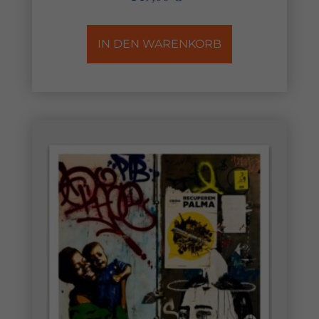
IN DEN WARENKORB