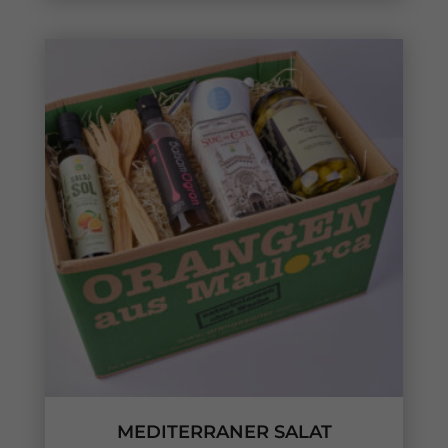
MEDITERRANER SALAT