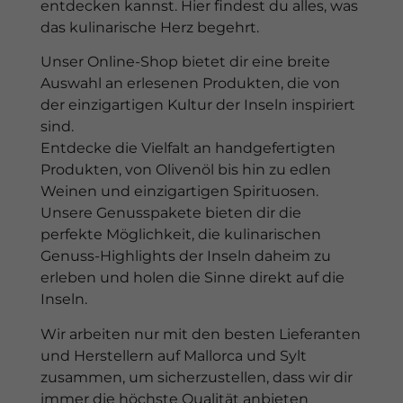
entdecken kannst. Hier findest du alles, was
das kulinarische Herz begehrt.
Unser Online-Shop bietet dir eine breite
Auswahl an erlesenen Produkten, die von
der einzigartigen Kultur der Inseln inspiriert
sind.
Entdecke die Vielfalt an handgefertigten
Produkten, von Olivenöl bis hin zu edlen
Weinen und einzigartigen Spirituosen.
Unsere Genusspakete bieten dir die
perfekte Möglichkeit, die kulinarischen
Genuss-Highlights der Inseln daheim zu
erleben und holen die Sinne direkt auf die
Inseln.
Wir arbeiten nur mit den besten Lieferanten
und Herstellern auf Mallorca und Sylt
zusammen, um sicherzustellen, dass wir dir
immer die höchste Qualität anbieten