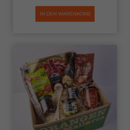
IN DEN WARENKORB