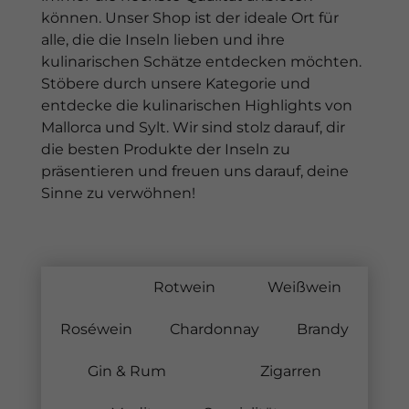
können. Unser Shop ist der ideale Ort für
alle, die die Inseln lieben und ihre
kulinarischen Schätze entdecken möchten.
Stöbere durch unsere Kategorie und
entdecke die kulinarischen Highlights von
Mallorca und Sylt. Wir sind stolz darauf, dir
die besten Produkte der Inseln zu
präsentieren und freuen uns darauf, deine
Sinne zu verwöhnen!
Alles
Rotwein
Weißwein
Roséwein
Chardonnay
Brandy
Gin & Rum
Zigarren