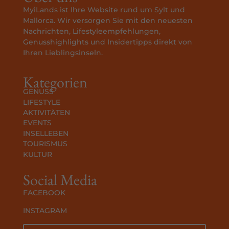
MyiLands ist Ihre Website rund um Sylt und
Mallorca. Wir versorgen Sie mit den neuesten
Nachrichten, Lifestyleempfehlungen,
Genusshighlights und Insidertipps direkt von
Ihren Lieblingsinseln.
Kategorien
GENUSS
LIFESTYLE
AKTIVITÄTEN
EVENTS
INSELLEBEN
TOURISMUS
KULTUR
Social Media
FACEBOOK
INSTAGRAM