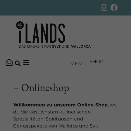
SHOP
MENU
–
Onlineshop
Willkommen zu unserem Online-Shop
, wo
du die köstlichsten kulinarischen
Spezialitäten, Spirituosen und
Genusspakete von Mallorca und Sylt