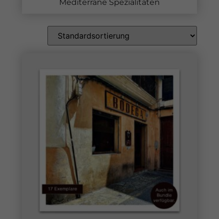
Mediterrane Spezialitäten