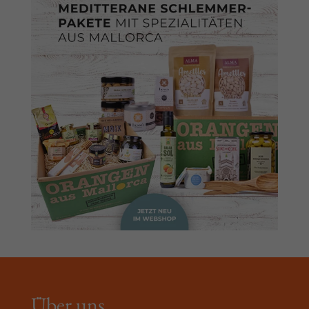
Über uns