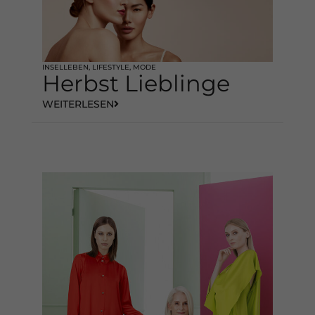
INSELLEBEN
,
LIFESTYLE
,
MODE
Herbst Lieblinge
WEITERLESEN