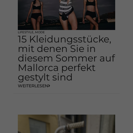
LIFESTYLE
,
MODE
15 Kleidungsstücke,
mit denen Sie in
diesem Sommer auf
Mallorca perfekt
gestylt sind
WEITERLESEN