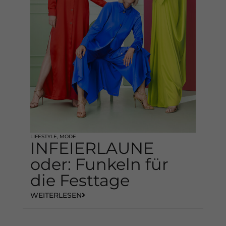
LIFESTYLE
,
MODE
INFEIERLAUNE
oder: Funkeln für
die Festtage
WEITERLESEN