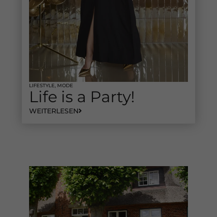
LIFESTYLE
,
MODE
Life is a Party!
WEITERLESEN