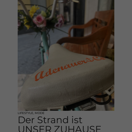
LIFESTYLE
,
MODE
Der Strand ist
UNSER ZUHAUSE