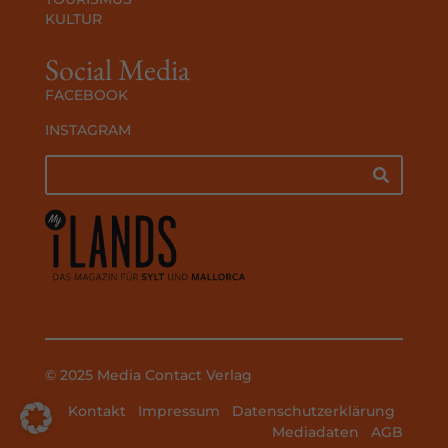
KULTUR
Social Media
FACEBOOK
INSTAGRAM
© 2025 Media Contact Verlag
Kontakt
Impressum
Datenschutzerklärung
Mediadaten
AGB