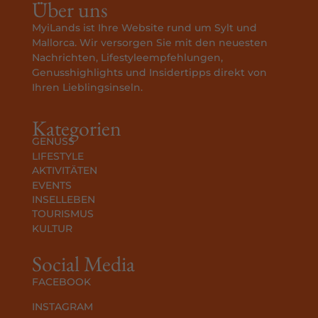
Über uns
MyiLands ist Ihre Website rund um Sylt und
Mallorca. Wir versorgen Sie mit den neuesten
Nachrichten, Lifestyleempfehlungen,
Genusshighlights und Insidertipps direkt von
Ihren Lieblingsinseln.
Kategorien
GENUSS
LIFESTYLE
AKTIVITÄTEN
EVENTS
INSELLEBEN
TOURISMUS
KULTUR
Social Media
FACEBOOK
INSTAGRAM