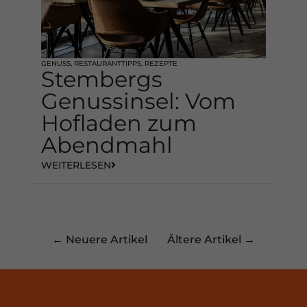
GENUSS
,
RESTAURANTTIPPS
,
REZEPTE
Stembergs
Genussinsel: Vom
Hofladen zum
Abendmahl
WEITERLESEN
← Neuere Artikel
Ältere Artikel →