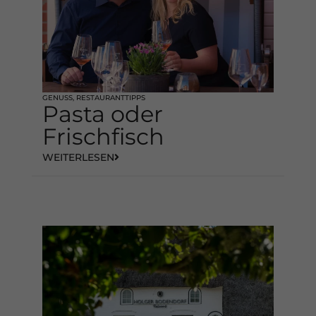
GENUSS
,
RESTAURANTTIPPS
Pasta oder
Frischfisch
WEITERLESEN