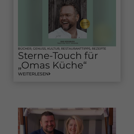
BÜCHER
,
GENUSS
,
KULTUR
,
RESTAURANTTIPPS
,
REZEPTE
Sterne-Touch für
„Omas Küche“
WEITERLESEN