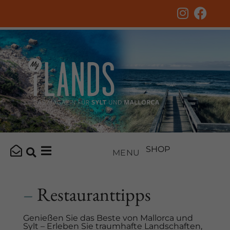
SHOP
MENU
–
Restauranttipps
Genießen Sie das Beste von Mallorca und
Sylt – Erleben Sie traumhafte Landschaften,