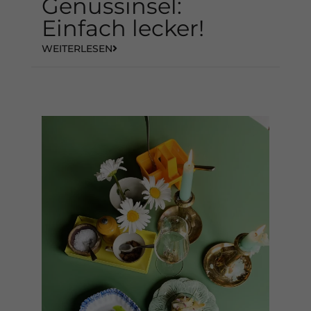
Genussinsel:
Einfach lecker!
WEITERLESEN