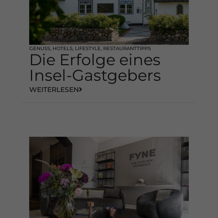
GENUSS
,
HOTELS
,
LIFESTYLE
,
RESTAURANTTIPPS
Die Erfolge eines
Insel-Gastgebers
WEITERLESEN