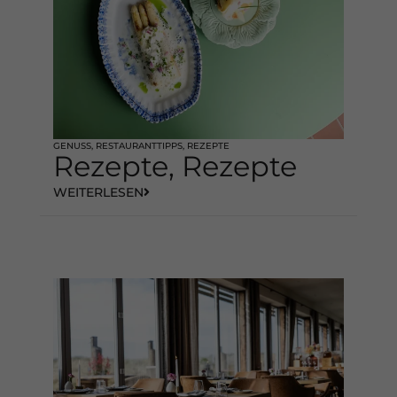
GENUSS
,
RESTAURANTTIPPS
,
REZEPTE
Rezepte, Rezepte
WEITERLESEN