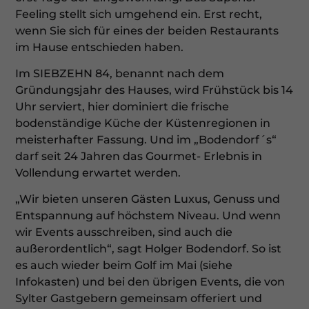
Feeling stellt sich umgehend ein. Erst recht,
wenn Sie sich für eines der beiden Restaurants
im Hause entschieden haben.
Im SIEBZEHN 84, benannt nach dem
Gründungsjahr des Hauses, wird Frühstück bis 14
Uhr serviert, hier dominiert die frische
bodenständige Küche der Küstenregionen in
meisterhafter Fassung. Und im „Bodendorf´s“
darf seit 24 Jahren das Gourmet- Erlebnis in
Vollendung erwartet werden.
„Wir bieten unseren Gästen Luxus, Genuss und
Entspannung auf höchstem Niveau. Und wenn
wir Events ausschreiben, sind auch die
außerordentlich“, sagt Holger Bodendorf. So ist
es auch wieder beim Golf im Mai (siehe
Infokasten) und bei den übrigen Events, die von
Sylter Gastgebern gemeinsam offeriert und