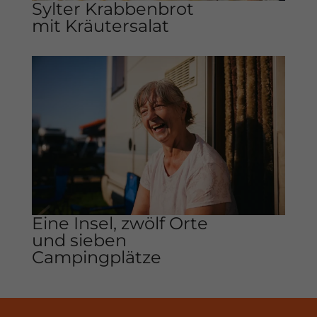
Sylter Krabbenbrot
mit Kräutersalat
Eine Insel, zwölf Orte
und sieben
Campingplätze