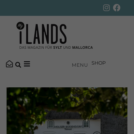
SHOP
MENU