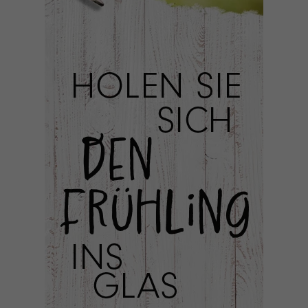
Datenschutzerklärung
Impressum