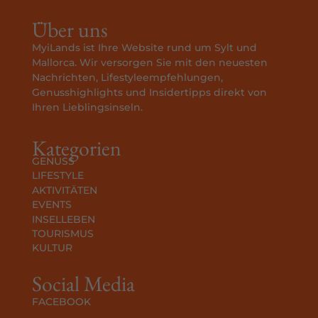
Über uns
MyiLands ist Ihre Website rund um Sylt und
Mallorca. Wir versorgen Sie mit den neuesten
Nachrichten, Lifestyleempfehlungen,
Genusshighlights und Insidertipps direkt von
Ihren Lieblingsinseln.
Kategorien
GENUSS
LIFESTYLE
AKTIVITÄTEN
EVENTS
INSELLEBEN
TOURISMUS
KULTUR
Social Media
FACEBOOK