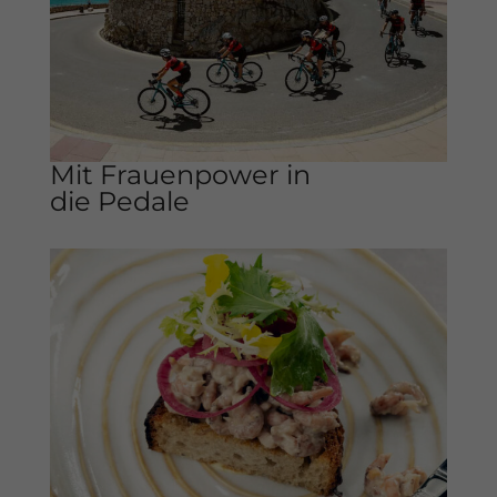
Mit Frauenpower in
die Pedale