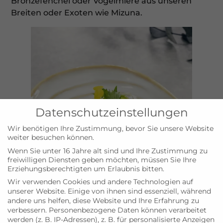
Bronzefenchel oder Vogelmiere aus unseren
Breiten oder Exoten wie Mizuna.
Datenschutzeinstellungen
Wir benötigen Ihre Zustimmung, bevor Sie unsere Website
weiter besuchen können.
Wenn Sie unter 16 Jahre alt sind und Ihre Zustimmung zu
freiwilligen Diensten geben möchten, müssen Sie Ihre
Erziehungsberechtigten um Erlaubnis bitten.
Wir verwenden Cookies und andere Technologien auf
unserer Website. Einige von ihnen sind essenziell, während
andere uns helfen, diese Website und Ihre Erfahrung zu
verbessern.
Personenbezogene Daten können verarbeitet
werden (z. B. IP-Adressen), z. B. für personalisierte Anzeigen