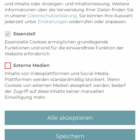
und Inhalte oder Anzeigen- und Inhaltsmessung.
Weitere
Informationen über die Verwendung Ihrer Daten finden Sie
in unserer
Datenschutzerklärung
.
Sie können Ihre Auswahl
jederzeit unter
Einstellungen
widerrufen oder anpassen.
Datenschutzeinstellungen
Essenziell
ANZEIGE
Essenzielle Cookies ermöglichen grundlegende
Funktionen und sind für die einwandfreie Funktion der
Website erforderlich.
Externe Medien
Inhalte von Videoplattformen und Social-Media-
Plattformen werden standardmäßig blockiert. Wenn
Cookies von externen Medien akzeptiert werden, bedarf
der Zugriff auf diese Inhalte keiner manuellen
Einwilligung mehr.
Alle akzeptieren
Speichern