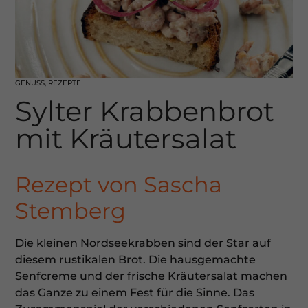
GENUSS
,
REZEPTE
Sylter Krabbenbrot
mit Kräutersalat
Rezept von Sascha
Stemberg
Die kleinen Nordseekrabben sind der Star auf
diesem rustikalen Brot. Die hausgemachte
Senfcreme und der frische Kräutersalat machen
das Ganze zu einem Fest für die Sinne. Das