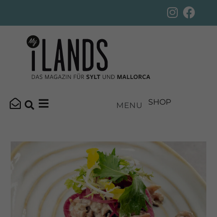
SHOP
MENU