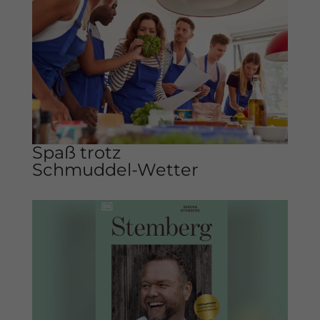
Cookie-Informationen anzeigen
Datenschutzerklärung
Impressum
Spaß trotz
Schmuddel-Wetter