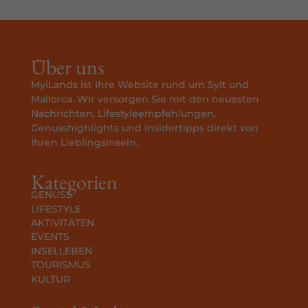
Über uns
MyiLands ist Ihre Website rund um Sylt und
Mallorca. Wir versorgen Sie mit den neuesten
Nachrichten, Lifestyleempfehlungen,
Genusshighlights und Insidertipps direkt von
Ihren Lieblingsinseln.
Kategorien
GENUSS
LIFESTYLE
AKTIVITÄTEN
EVENTS
INSELLEBEN
TOURISMUS
KULTUR