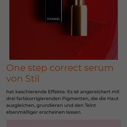
One step correct serum
von Stil
hat kaschierende Effekte. Es ist angereichert mit
drei farbkorrigierenden Pigmenten, die die Haut
ausgleichen, grundieren und den Teint
ebenmäßiger erscheinen lassen.