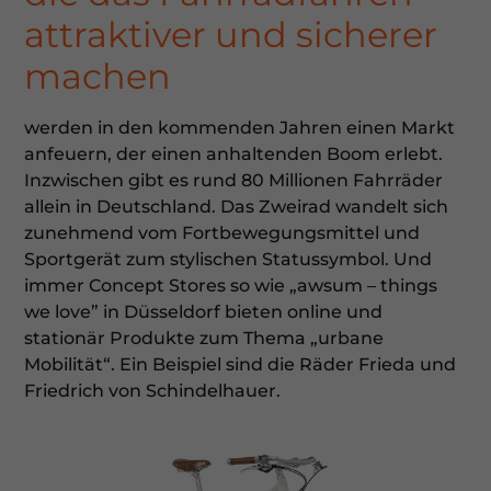
attraktiver und sicherer
machen
werden in den kommenden Jahren einen Markt
anfeuern, der einen anhaltenden Boom erlebt.
Inzwischen gibt es rund 80 Millionen Fahrräder
allein in Deutschland. Das Zweirad wandelt sich
zunehmend vom Fortbewegungsmittel und
Sportgerät zum stylischen Statussymbol. Und
immer Concept Stores so wie „awsum – things
we love” in Düsseldorf bieten online und
stationär Produkte zum Thema „urbane
Mobilität“. Ein Beispiel sind die Räder Frieda und
Friedrich von Schindelhauer.