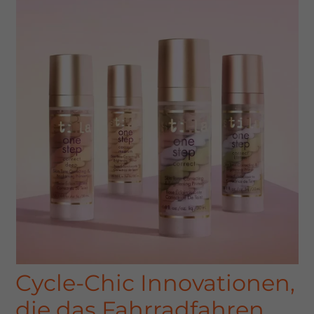
Cycle-Chic Innovationen,
die das Fahrradfahren