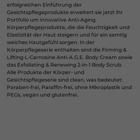
erfolgreichen Einführung der
Gesichtspflegeprodukte erweitert sie jetzt ihr
Portfolio um innovative Anti-Aging
Körperpflegeprodukte, die die Feuchtigkeit und
Elastizität der Haut steigern und für ein samtig
weiches Hautgefühl sorgen. In der
Körperpflegeserie enthalten sind die Firming &
Lifting L-Carnosine Anti-A.G.E. Body Cream sowie
das Exfoliating & Renewing 2-in-1 Body Scrub.
Alle Produkte der Körper- und
Gesichtspflegeserie sind clean, was bedeutet:
Paraben-frei, Paraffin-frei, ohne Mikroplastik und
PEGs, vegan und glutenfrei.