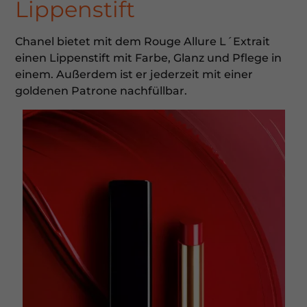
Lippenstift
Chanel bietet mit dem Rouge Allure L´Extrait
einen Lippenstift mit Farbe, Glanz und Pflege in
einem. Außerdem ist er jederzeit mit einer
goldenen Patrone nachfüllbar.