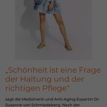
„Schönheit ist eine Frage
der Haltung und der
richtigen Pflege“
sagt die Medizinerin und Anti-Aging Expertin Dr.
Susanne von Schmiedeberg. Nach der