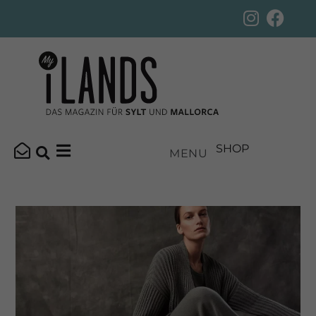
SHOP
MENU