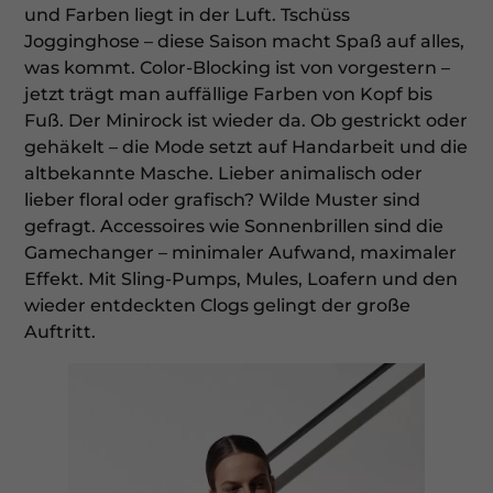
und Farben liegt in der Luft. Tschüss
Jogginghose – diese Saison macht Spaß auf alles,
was kommt. Color-Blocking ist von vorgestern –
jetzt trägt man auffällige Farben von Kopf bis
Fuß. Der Minirock ist wieder da. Ob gestrickt oder
gehäkelt – die Mode setzt auf Handarbeit und die
altbekannte Masche. Lieber animalisch oder
lieber floral oder grafisch? Wilde Muster sind
gefragt. Accessoires wie Sonnenbrillen sind die
Gamechanger – minimaler Aufwand, maximaler
Effekt. Mit Sling-Pumps, Mules, Loafern und den
wieder entdeckten Clogs gelingt der große
Auftritt.