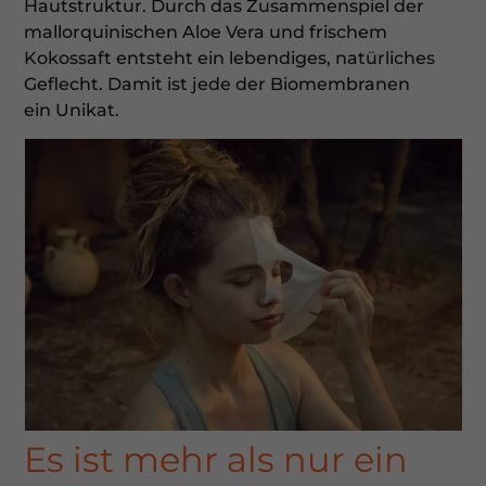
Hautstruktur. Durch das Zusammenspiel der
mallorquinischen Aloe Vera und frischem
Kokossaft entsteht ein lebendiges, natürliches
Geflecht. Damit ist jede der Biomembranen
ein Unikat.
Es ist mehr als nur ein