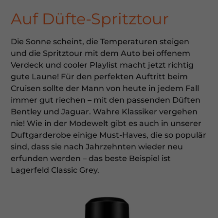
Auf Düfte-Spritztour
Die Sonne scheint, die Temperaturen steigen
und die Spritztour mit dem Auto bei offenem
Verdeck und cooler Playlist macht jetzt richtig
gute Laune! Für den perfekten Auftritt beim
Cruisen sollte der Mann von heute in jedem Fall
immer gut riechen – mit den passenden Düften
Bentley und Jaguar. Wahre Klassiker vergehen
nie! Wie in der Modewelt gibt es auch in unserer
Duftgarderobe einige Must-Haves, die so populär
sind, dass sie nach Jahrzehnten wieder neu
erfunden werden – das beste Beispiel ist
Lagerfeld Classic Grey.