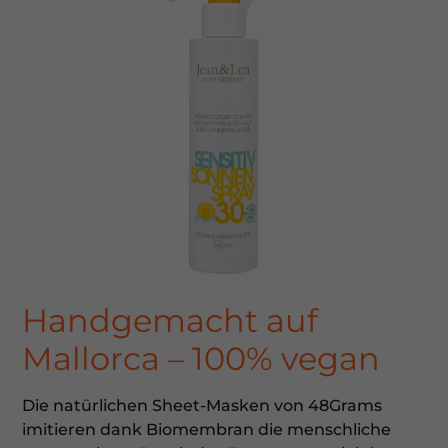
Handgemacht auf
Mallorca – 100% vegan
Die natürlichen Sheet-Masken von 48Grams
imitieren dank Biomembran die menschliche