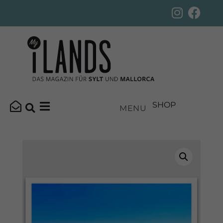
SHOP
MENU