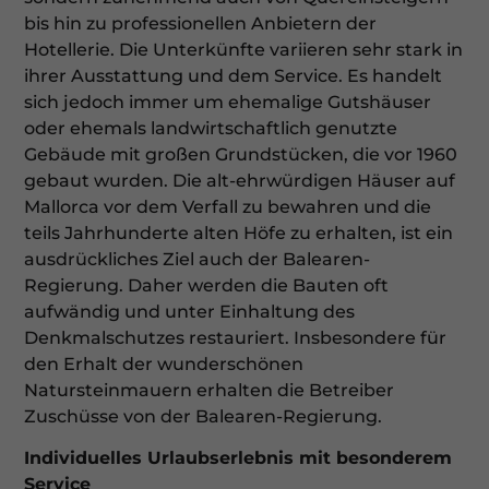
bis hin zu professionellen Anbietern der
Hotellerie. Die Unterkünfte variieren sehr stark in
ihrer Ausstattung und dem Service. Es handelt
sich jedoch immer um ehemalige Gutshäuser
oder ehemals landwirtschaftlich genutzte
Gebäude mit großen Grundstücken, die vor 1960
gebaut wurden. Die alt-ehrwürdigen Häuser auf
Mallorca vor dem Verfall zu bewahren und die
teils Jahrhunderte alten Höfe zu erhalten, ist ein
ausdrückliches Ziel auch der Balearen-
Regierung. Daher werden die Bauten oft
aufwändig und unter Einhaltung des
Denkmalschutzes restauriert. Insbesondere für
den Erhalt der wunderschönen
Natursteinmauern erhalten die Betreiber
Zuschüsse von der Balearen-Regierung.
Individuelles Urlaubserlebnis mit besonderem
Service