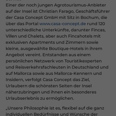
Einer der noch jungen Agrotourismus-Anbieter
auf der Insel ist Christian Farago, Geschäftsführer
der Casa Concept GmbH mit Sitz in Bochum, die
über das Portal
www.casa-concept.de
rund 120
unterschiedliche Unterkünfte, darunter Fincas,
Villen und Chalets, aber auch Fincahotels mit
exklusiven Apartments und Zimmern sowie
kleine, ausgewählte Boutique-Hotels in ihrem
Angebot vereint. Entstanden aus einem
persönlichen Netzwerk von Touristikexperten
und Reisverkehrsfachleuten in Deutschland und
auf Mallorca sowie aus Mallorca-Kennern und
Insidern, verfolgt Casa Concept das Ziel,
Urlaubern die schönsten Seiten der Insel
näherzubringen und ihnen ein besonderes
Urlaubserlebnis zu ermöglichen.
„Unsere Philosophie ist es, flexibel auf die ganz
individuellen Bedürfnisse und Wünsche der