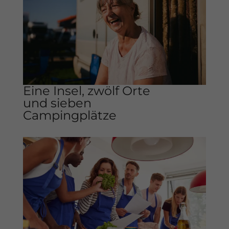
Eine Insel, zwölf Orte
und sieben
Campingplätze