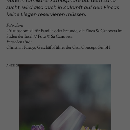
Ruhe in familiärer Atmosphäre auf dem Land
sucht, wird also auch in Zukunft auf den Fincas
keine Liegen reservieren müssen.
Foto oben:
Urlaubsdomizil für Familie oder Freunde, die Finca Sa Canoveta im
Süden der Insel // Foto © Sa Canoveta
Foto oben links:
Christian Farago, Geschäftsführer der Casa Concept GmbH
ANZEIGE