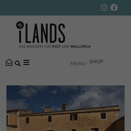
SHOP
MENU