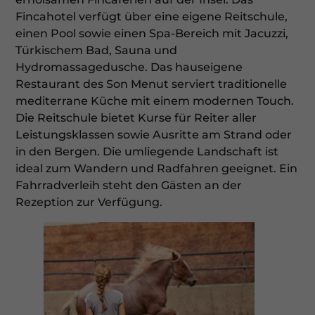
Fincahotel verfügt über eine eigene Reitschule,
einen Pool sowie einen Spa-Bereich mit Jacuzzi,
Türkischem Bad, Sauna und
Hydromassagedusche. Das hauseigene
Restaurant des Son Menut serviert traditionelle
mediterrane Küche mit einem modernen Touch.
Die Reitschule bietet Kurse für Reiter aller
Leistungsklassen sowie Ausritte am Strand oder
in den Bergen. Die umliegende Landschaft ist
ideal zum Wandern und Radfahren geeignet. Ein
Fahrradverleih steht den Gästen an der
Rezeption zur Verfügung.