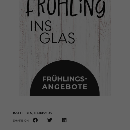
INSELLEBEN
,
TOURISMUS
SHARE ON