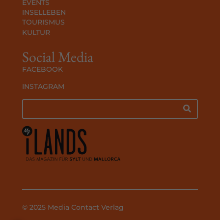
EVENTS
INSELLEBEN
TOURISMUS
KULTUR
Social Media
FACEBOOK
INSTAGRAM
© 2025 Media Contact Verlag