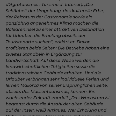
d’Agroturismes i Turisme d`Interior). „Die
Schönheit der Umgebung, das kulturelle Erbe,
der Reichtum der Gastronomie sowie ein
ganzjährig angenehmes Klima machen die
Baleareninsel zu einer attraktiven Destination
für Urlauber, die Erholung abseits der
Touristenorte suchen“, erklärt er. Davon
profitieren beide Seiten: Die Betriebe haben eine
zweites Standbein in Ergänzung zur
Landwirtschaft. Auf diese Weise werden die
landwirtschaftlichen Tätigkeiten sowie die
traditionsreichen Gebäude erhalten. Und die
Urlauber verbringen sehr individuelle Ferien und
lernen Mallorca von seiner ursprünglichen Seite,
abseits des Massentourismus, kennen. Ein
wachsender Zukunftsmarkt? „Das Wachstum ist
begrenzt durch die Anzahl der alten Gebäude
auf der Insel“, weiß Artigues. Wer Erholung und