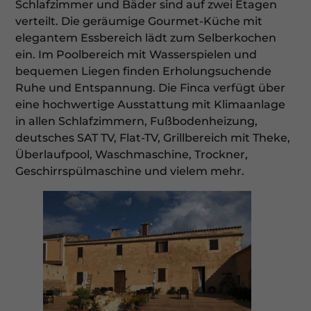
Schlafzimmer und Bäder sind auf zwei Etagen
verteilt. Die geräumige Gourmet-Küche mit
elegantem Essbereich lädt zum Selberkochen
ein. Im Poolbereich mit Wasserspielen und
bequemen Liegen finden Erholungsuchende
Ruhe und Entspannung. Die Finca verfügt über
eine hochwertige Ausstattung mit Klimaanlage
in allen Schlafzimmern, Fußbodenheizung,
deutsches SAT TV, Flat-TV, Grillbereich mit Theke,
Überlaufpool, Waschmaschine, Trockner,
Geschirrspülmaschine und vielem mehr.