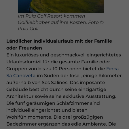
Im Pula Golf Resort kommen
Golfliebhaber auf ihre Kosten. Foto ©
Pula Golf
Ländlicher Individualurlaub mit der Familie
oder Freunden
Ein luxuriöses und geschmackvoll eingerichtetes
Urlaubsdomizil für die gesamte Familie oder
Gruppen von bis zu 10 Personen bietet die
Finca
Sa Canoveta
im Süden der Insel, einige Kilometer
außerhalb von Ses Salines. Das imposante
Gebäude besticht durch seine einzigartige
Architektur sowie seine exklusive Ausstattung.
Die fünf geräumigen Schlafzimmer sind
individuell eingerichtet und bieten
Wohlfühlmomente. Die drei großzügigen
Badezimmer ergänzen das edle Ambiente. Die