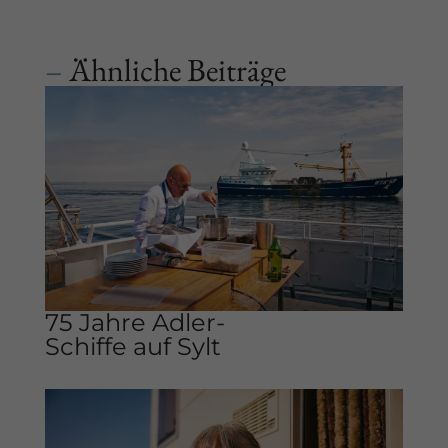
–
Ähnliche Beiträge
75 Jahre Adler-
Schiffe auf Sylt