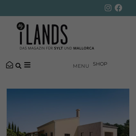
SHOP
MENU