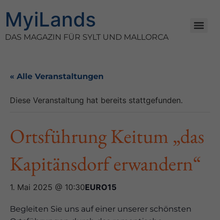
MyiLands
DAS MAGAZIN FÜR SYLT UND MALLORCA
« Alle Veranstaltungen
Diese Veranstaltung hat bereits stattgefunden.
Ortsführung Keitum „das
Kapitänsdorf erwandern“
1. Mai 2025 @ 10:30
EURO15
Begleiten Sie uns auf einer unserer schönsten