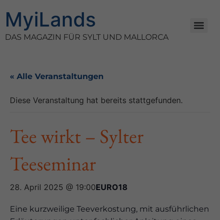
MyiLands
DAS MAGAZIN FÜR SYLT UND MALLORCA
« Alle Veranstaltungen
Diese Veranstaltung hat bereits stattgefunden.
Tee wirkt – Sylter
Teeseminar
28. April 2025 @ 19:00
EURO18
Eine kurzweilige Teeverkostung, mit ausführlichen