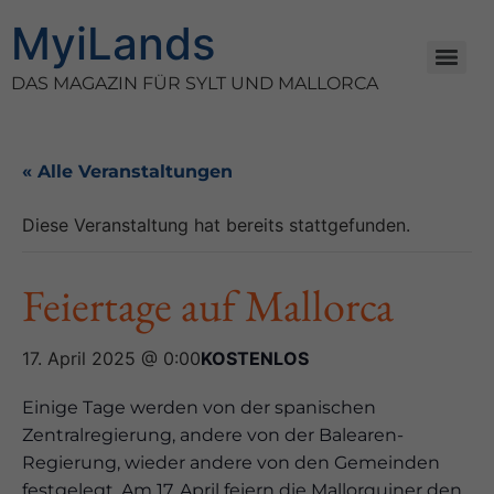
MyiLands
DAS MAGAZIN FÜR SYLT UND MALLORCA
« Alle Veranstaltungen
Diese Veranstaltung hat bereits stattgefunden.
Feiertage auf Mallorca
17. April 2025 @ 0:00
KOSTENLOS
Einige Tage werden von der spanischen
Zentralregierung, andere von der Balearen-
Regierung, wieder andere von den Gemeinden
festgelegt. Am 17. April feiern die Mallorquiner den