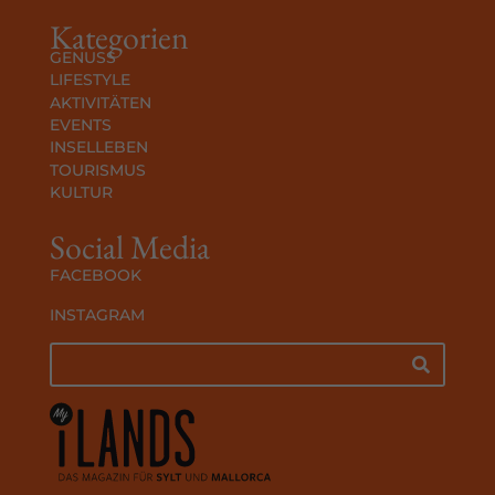
Kategorien
GENUSS
LIFESTYLE
AKTIVITÄTEN
EVENTS
INSELLEBEN
TOURISMUS
KULTUR
Social Media
FACEBOOK
INSTAGRAM