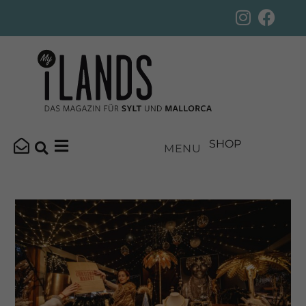
SHOP
MENU