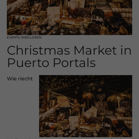
EVENTS
,
INSELLEBEN
Christmas Market in
Puerto Portals
Wie riecht