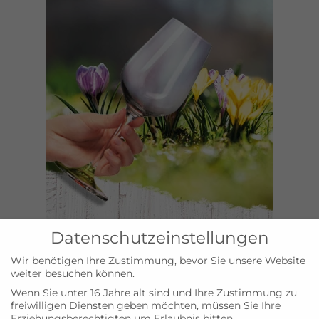
Datenschutzeinstellungen
Wir benötigen Ihre Zustimmung, bevor Sie unsere Website
weiter besuchen können.
Wenn Sie unter 16 Jahre alt sind und Ihre Zustimmung zu
freiwilligen Diensten geben möchten, müssen Sie Ihre
Erziehungsberechtigten um Erlaubnis bitten.