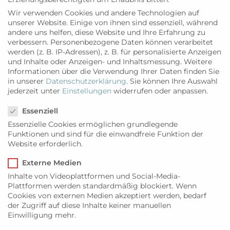
Wir verwenden Cookies und andere Technologien auf
unserer Website. Einige von ihnen sind essenziell, während
andere uns helfen, diese Website und Ihre Erfahrung zu
verbessern.
Personenbezogene Daten können verarbeitet
werden (z. B. IP-Adressen), z. B. für personalisierte Anzeigen
und Inhalte oder Anzeigen- und Inhaltsmessung.
Weitere
Informationen über die Verwendung Ihrer Daten finden Sie
in unserer
Datenschutzerklärung
.
Sie können Ihre Auswahl
jederzeit unter
Einstellungen
widerrufen oder anpassen.
Datenschutzeinstellungen
Essenziell
Essenzielle Cookies ermöglichen grundlegende
Funktionen und sind für die einwandfreie Funktion der
Website erforderlich.
Externe Medien
Inhalte von Videoplattformen und Social-Media-
Plattformen werden standardmäßig blockiert. Wenn
Cookies von externen Medien akzeptiert werden, bedarf
der Zugriff auf diese Inhalte keiner manuellen
Einwilligung mehr.