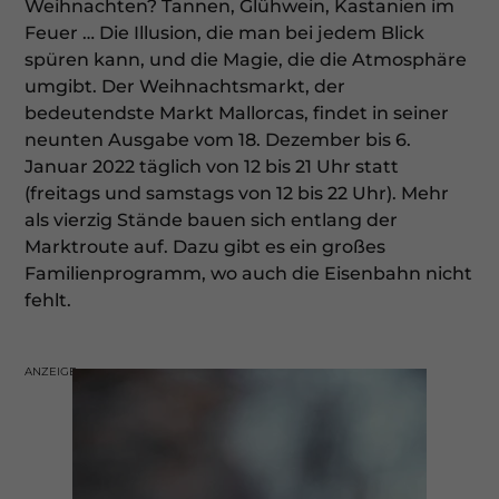
Weihnachten? Tannen, Glühwein, Kastanien im
Feuer … Die Illusion, die man bei jedem Blick
spüren kann, und die Magie, die die Atmosphäre
umgibt. Der Weihnachtsmarkt, der
bedeutendste Markt Mallorcas, findet in seiner
neunten Ausgabe vom 18. Dezember bis 6.
Januar 2022 täglich von 12 bis 21 Uhr statt
(freitags und samstags von 12 bis 22 Uhr). Mehr
als vierzig Stände bauen sich entlang der
Marktroute auf. Dazu gibt es ein großes
Familienprogramm, wo auch die Eisenbahn nicht
fehlt.
ANZEIGE