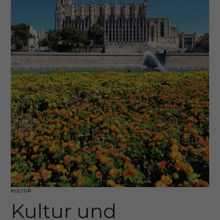
KULTUR
Kultur und