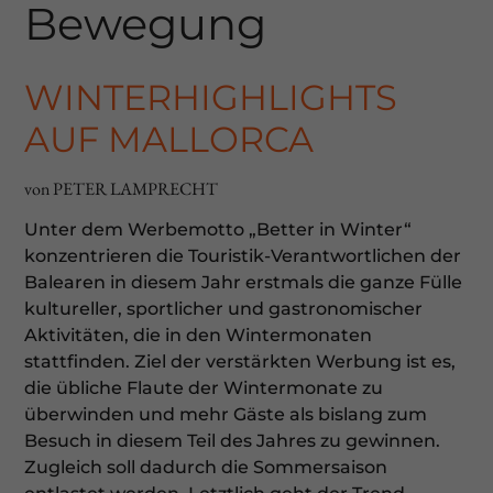
Bewegung
WINTERHIGHLIGHTS
AUF MALLORCA
von PETER LAMPRECHT
Unter dem Werbemotto „Better in Winter“
konzentrieren die Touristik-Verantwortlichen der
Balearen in diesem Jahr erstmals die ganze Fülle
kultureller, sportlicher und gastronomischer
Aktivitäten, die in den Wintermonaten
stattfinden. Ziel der verstärkten Werbung ist es,
die übliche Flaute der Wintermonate zu
überwinden und mehr Gäste als bislang zum
Besuch in diesem Teil des Jahres zu gewinnen.
Zugleich soll dadurch die Sommersaison