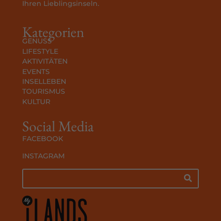
Ihren Lieblingsinseln.
Kategorien
GENUSS
LIFESTYLE
AKTIVITÄTEN
EVENTS
INSELLEBEN
TOURISMUS
KULTUR
Social Media
FACEBOOK
INSTAGRAM