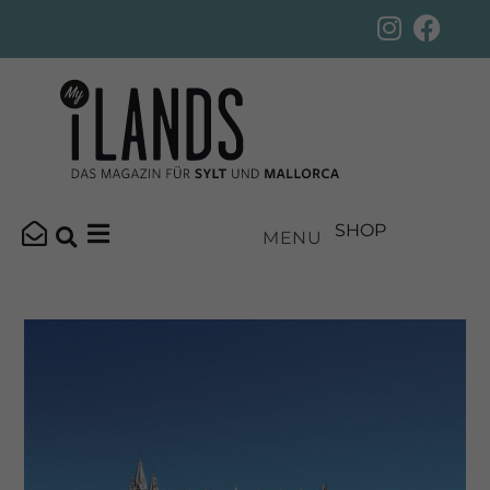
SHOP
MENU