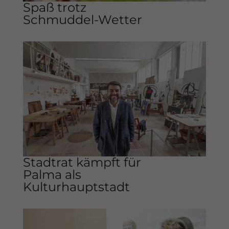
Spaß trotz
Schmuddel-Wetter
Stadtrat kämpft für
Palma als
Kulturhauptstadt