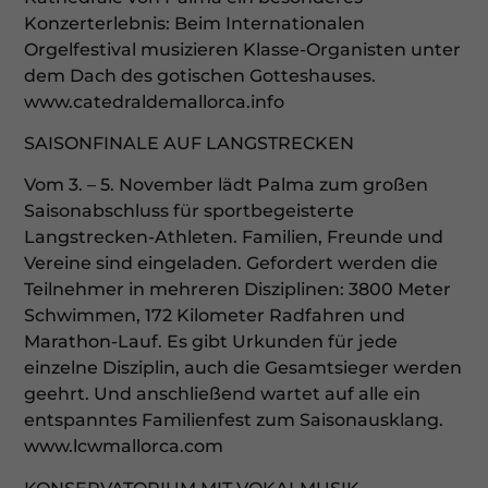
Konzerterlebnis: Beim Internationalen
Orgelfestival musizieren Klasse-Organisten unter
dem Dach des gotischen Gotteshauses.
www.catedraldemallorca.info
SAISONFINALE AUF LANGSTRECKEN
Vom 3. – 5. November lädt Palma zum großen
Saisonabschluss für sportbegeisterte
Langstrecken-Athleten. Familien, Freunde und
Vereine sind eingeladen. Gefordert werden die
Teilnehmer in mehreren Disziplinen: 3800 Meter
Schwimmen, 172 Kilometer Radfahren und
Marathon-Lauf. Es gibt Urkunden für jede
einzelne Disziplin, auch die Gesamtsieger werden
geehrt. Und anschließend wartet auf alle ein
entspanntes Familienfest zum Saisonausklang.
www.lcwmallorca.com