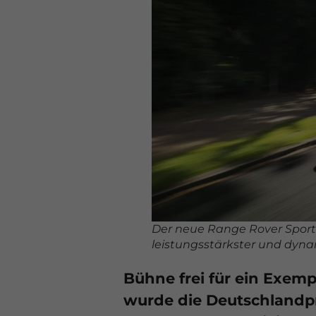
Der neue Range Rover Sport
leistungsstärkster und dyn
Bühne frei für ein Exemp
wurde die Deutschlandpr