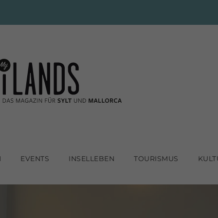
N
EVENTS
INSELLEBEN
TOURISMUS
KULT