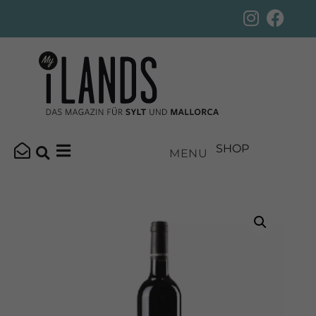
SHOP
MENU