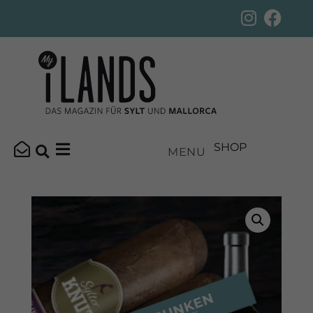
SHOP
MENU