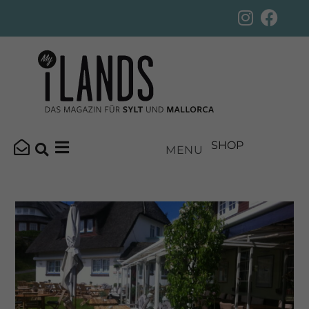
SHOP
MENU