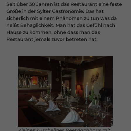
Seit über 30 Jahren ist das Restaurant eine feste
Größe in der Sylter Gastronomie. Das hat
sicherlich mit einem Phänomen zu tun was da
heißt Behaglichkeit. Man hat das Gefühl nach
Hause zu kommen, ohne dass man das
Restaurant jemals zuvor betreten hat.
Kleines kuscheliges
Reetdachhaus mit