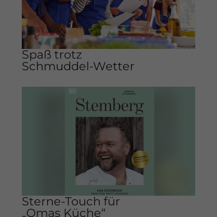
Spaß trotz
Schmuddel-Wetter
Sterne-Touch für
„Omas Küche“