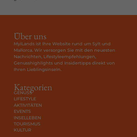
Über uns
MyiLands ist Ihre Website rund um Sylt und
Mallorca. Wir versorgen Sie mit den neuesten
Nachrichten, Lifestyleempfehlungen,
Genusshighlights und Insidertipps direkt von
Ihren Lieblingsinseln.
Kategorien
GENUSS
LIFESTYLE
AKTIVITÄTEN
EVENTS
INSELLEBEN
TOURISMUS
KULTUR