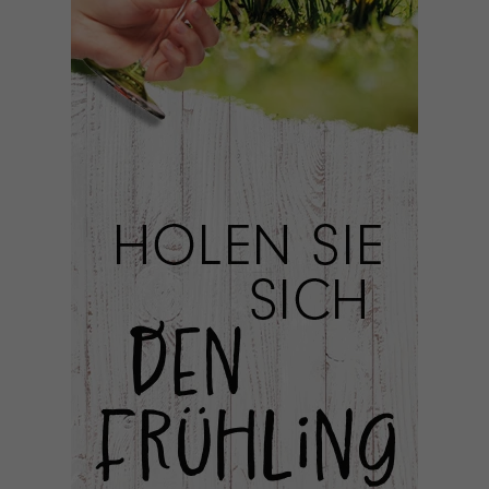
Cookie-Informationen anzeigen
Datenschutzerklärung
Impressum