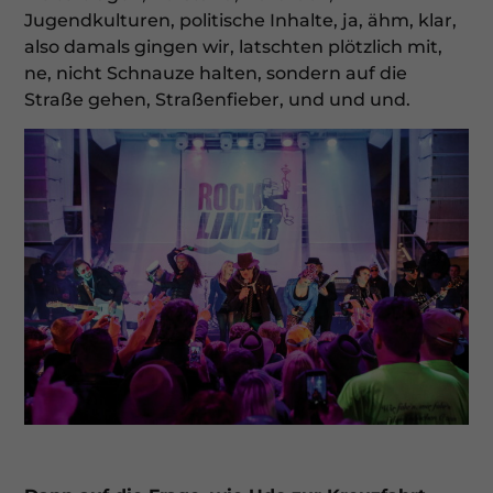
Jugendkulturen, politische Inhalte, ja, ähm, klar,
also damals gingen wir, latschten plötzlich mit,
ne, nicht Schnauze halten, sondern auf die
Straße gehen, Straßenfieber, und und und.