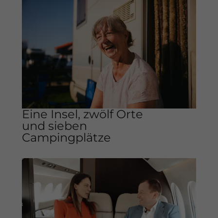
Eine Insel, zwölf Orte
und sieben
Campingplätze