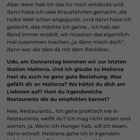
Aber dann hab ich das für mich entdeckt und
dann habe ich viele Kreuzfahrten gemacht, die
halbe Welt schon angeguckt. Und dann habe ich
gedacht, das möchte ich gerne… Ich hab der
Band immer erzählt, wir müssten das eigentlich
mal zusammen machen „ja dann mach doch“,
dann war die Idee da mit dem Rockliner.
Udo, am Donnerstag kommen wir zur letzten
Station Mallorca. Und ich glaube zu Mallorca
hast du auch ne ganz gute Beziehung. Was
gefällt dir an Mallorca? Wo hältst du dich am
Liebsten auf? Hast du irgendwelche
Restaurants die du empfehlen kannst?
Nee, Restaurants… Ich gehe praktisch nie in
Restaurants, weißt du? Ich mag nicht sitzen und
warten, ja. Wenn ich Hunger hab, will ich essen,
dann schnell. Meistens gehe ich in irgendein