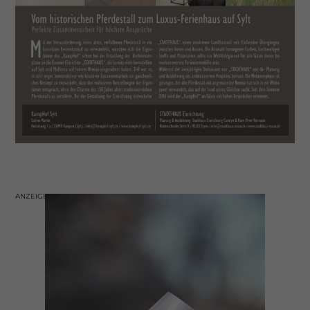
ANZEIGE