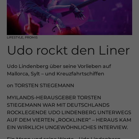
LIFESTYLE
,
PROMIS
Udo rockt den Liner
Udo Lindenberg über seine Vorlieben auf
Mallorca, Sylt – und Kreuzfahrtschiffen
on TORSTEN STIEGEMANN
MYILANDS-HERAUSGEBER TORSTEN
STIEGEMANN WAR MIT DEUTSCHLANDS
ROCKLEGENDE UDO LINDENBERG UNTERWEGS
AUF DEM VIERTEN „ROCKLINER“ – HERAUS KAM
EIN WIRKLICH UNGEWÖHNLICHES INTERVIEW.