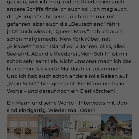
gucken, weil ich mag andere Reedereien auch,
andere Schiffe finde ich auch toll. Ich mag auch
die „Europa“ sehr gerne, da bin ich mal mit
gefahren, aber auch die „Deutschland“ fährt
jetzt auch wieder, „Queen Mary“ hab ich auch
schon mal gemacht, New York ­rüber, mit
„Elisabeth“ nach Island vor 2 Jahren, alles, alles
Seefahrt. Aber die Reederei „Mein Schiff“ ist mir
schon sehr sehr lieb. Nicht umsonst mach ich das
hier schon das vierte Mal das hier zusammen.
Und ich hab auch schon andere tolle Reisen auf
„Mein Schiff“ hier gemacht. Ein Mann und seine
Worte – und darauf noch ein Eierlikörchen!
Ein Mann und seine Worte – Interviews mit Udo
sind einzigartig. Wieder mal. Oder?