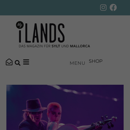
SHOP
MENU