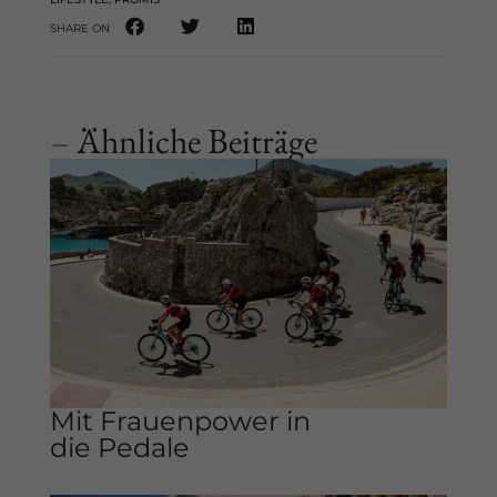
SHARE ON
–
Ähnliche Beiträge
Mit Frauenpower in
die Pedale