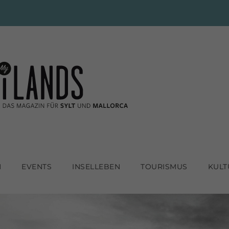
N
EVENTS
INSELLEBEN
TOURISMUS
KULT