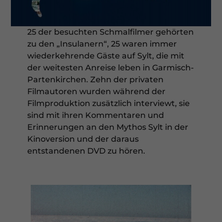
25 der besuchten Schmalfilmer gehörten
zu den „Insulanern“, 25 waren immer
wiederkehrende Gäste auf Sylt, die mit
der weitesten Anreise leben in Garmisch-
Partenkirchen. Zehn der privaten
Filmautoren wurden während der
Filmproduktion zusätzlich interviewt, sie
sind mit ihren Kommentaren und
Erinnerungen an den Mythos Sylt in der
Kinoversion und der daraus
entstandenen DVD zu hören.