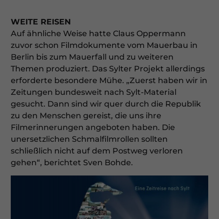
WEITE REISEN
Auf ähnliche Weise hatte Claus Oppermann
zuvor schon Filmdokumente vom Mauerbau in
Berlin bis zum Mauerfall und zu weiteren
Themen produziert. Das Sylter Projekt allerdings
erforderte besondere Mühe. „Zuerst haben wir in
Zeitungen bundesweit nach Sylt-Material
gesucht. Dann sind wir quer durch die Republik
zu den Menschen gereist, die uns ihre
Filmerinnerungen angeboten haben. Die
unersetzlichen Schmalfilmrollen sollten
schließlich nicht auf dem Postweg verloren
gehen“, berichtet Sven Bohde.