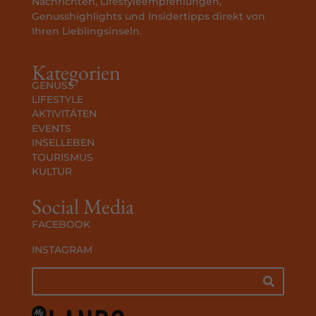
Nachrichten, Lifestyleempfehlungen,
Genusshighlights und Insidertipps direkt von
Ihren Lieblingsinseln.
Kategorien
GENUSS
LIFESTYLE
AKTIVITÄTEN
EVENTS
INSELLEBEN
TOURISMUS
KULTUR
Social Media
FACEBOOK
INSTAGRAM