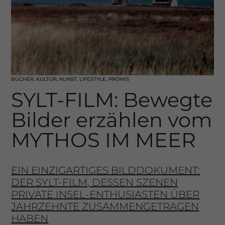
BÜCHER
,
KULTUR
,
KUNST
,
LIFESTYLE
,
PROMIS
SYLT-FILM: Bewegte
Bilder erzählen vom
MYTHOS IM MEER
EIN EINZIGARTIGES BILDDOKUMENT:
DER SYLT-FILM, DESSEN SZENEN
PRIVATE INSEL-ENTHUSIASTEN ÜBER
JAHRZEHNTE ZUSAMMENGETRAGEN
HABEN