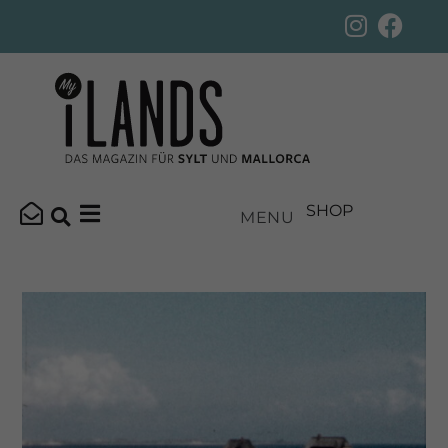
SHOP
MENU