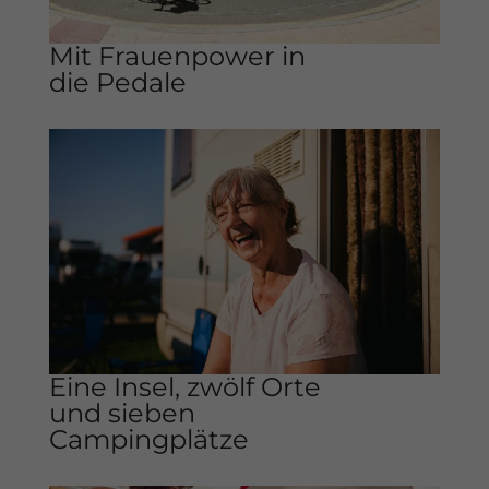
Mit Frauenpower in
die Pedale
Eine Insel, zwölf Orte
und sieben
Campingplätze