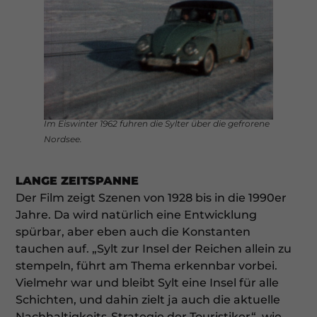
Im Eiswinter 1962 fuhren die Sylter über die gefrorene
Nordsee.
LANGE ZEITSPANNE
Der Film zeigt Szenen von 1928 bis in die 1990er
Jahre. Da wird natürlich eine Entwicklung
spürbar, aber eben auch die Konstanten
tauchen auf. „Sylt zur Insel der Reichen allein zu
stempeln, führt am Thema erkennbar vorbei.
Vielmehr war und bleibt Sylt eine Insel für alle
Schichten, und dahin zielt ja auch die aktuelle
Nachhaltigkeits-Strategie der Touristiker“, wie