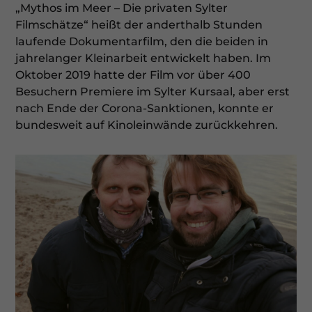
„Mythos im Meer – Die privaten Sylter
Filmschätze“ heißt der anderthalb Stunden
laufende Dokumentarfilm, den die beiden in
jahrelanger Kleinarbeit entwickelt haben. Im
Oktober 2019 hatte der Film vor über 400
Besuchern Premiere im Sylter Kursaal, aber erst
nach Ende der Corona-Sanktionen, konnte er
bundesweit auf Kinoleinwände zurückkehren.