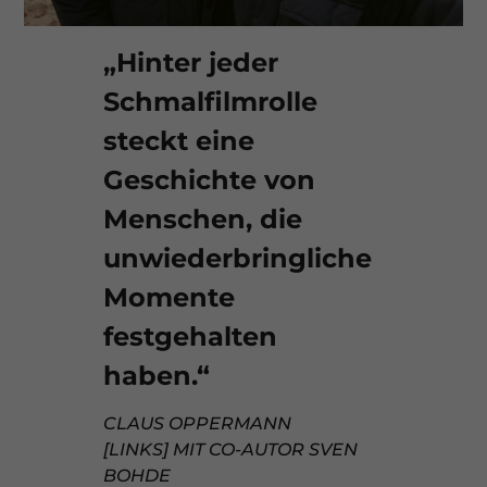
„Hinter jeder
Schmalfilmrolle
steckt eine
Geschichte von
Menschen, die
unwiederbringliche
Momente
festgehalten
haben.“
CLAUS OPPERMANN
[LINKS] MIT CO-AUTOR SVEN
BOHDE