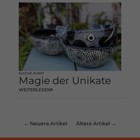
Datenschutzerklärung
Impressum
KULTUR
,
KUNST
Magie der Unikate
WEITERLESEN
← Neuere Artikel
Ältere Artikel →