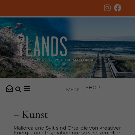
SHOP
MENU
–
Kunst
Mallorca und Sylt sind Orte, die von kreativer
Energie und Inspiration nur so strotzen. Hier