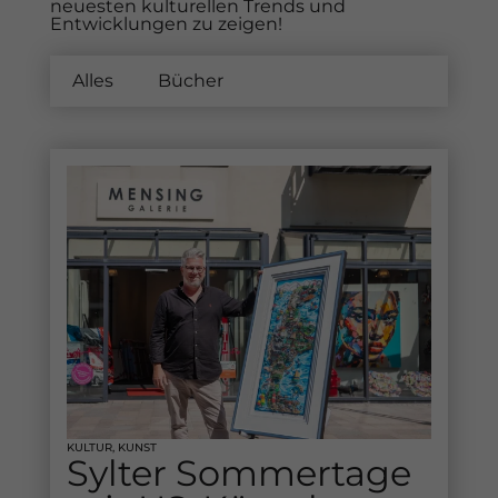
neuesten kulturellen Trends und
Entwicklungen zu zeigen!
Alles
Bücher
Kunst
KULTUR
,
KUNST
Sylter Sommertage