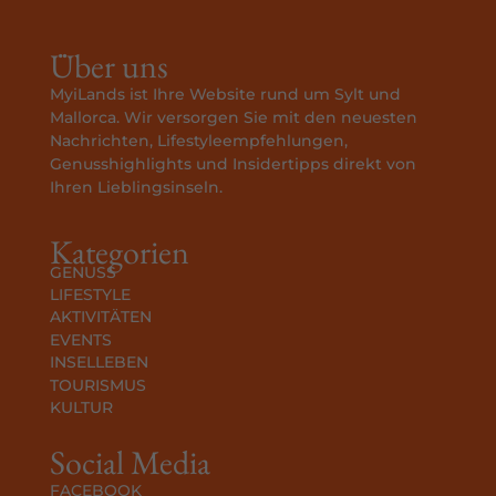
Über uns
MyiLands ist Ihre Website rund um Sylt und
Mallorca. Wir versorgen Sie mit den neuesten
Nachrichten, Lifestyleempfehlungen,
Genusshighlights und Insidertipps direkt von
Ihren Lieblingsinseln.
Kategorien
GENUSS
LIFESTYLE
AKTIVITÄTEN
EVENTS
INSELLEBEN
TOURISMUS
KULTUR
Social Media
FACEBOOK